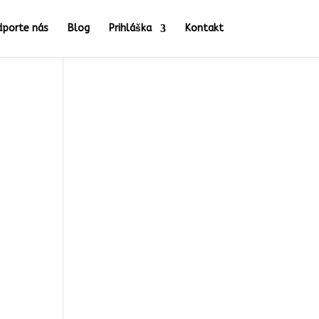
dporte nás
Blog
Prihláška
Kontakt